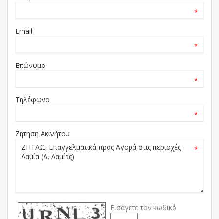
*
Email
*
Επώνυμο
*
Τηλέφωνο
*
Ζήτηση Ακινήτου
*
Εισάγετε τον κωδικό