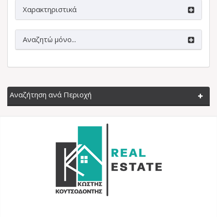
Χαρακτηριστικά
Αναζητώ μόνο...
Αναζήτηση ανά Περιοχή