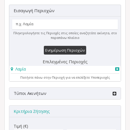
Εισαγωγή Περιοχών
Πληκτρολογήστε τις Περιοχές στις οποίες αναζητάτε ακίνητα, στο
παραπάνω πλαίσιο
Ενημέρωση Περιοχών
Επιλεγμένες Περιοχές
Λαμία
Πατήστε πάνω στην Περιοχή για να επιλέξετε Υποπεριοχές
Τύποι Ακινήτων
Κριτήρια Ζήτησης
Τιμή (€)