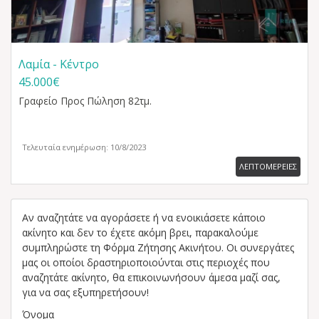
Λαμία - Κέντρο
45.000€
Γραφείο
Προς Πώληση 82τμ.
Τελευταία ενημέρωση: 10/8/2023
ΛΕΠΤΟΜΕΡΕΙΕΣ
Αν αναζητάτε να αγοράσετε ή να ενοικιάσετε κάποιο
ακίνητο και δεν το έχετε ακόμη βρει, παρακαλούμε
συμπληρώστε τη Φόρμα Ζήτησης Ακινήτου. Οι συνεργάτες
μας οι οποίοι δραστηριοποιούνται στις περιοχές που
αναζητάτε ακίνητο, θα επικοινωνήσουν άμεσα μαζί σας,
για να σας εξυπηρετήσουν!
Όνομα