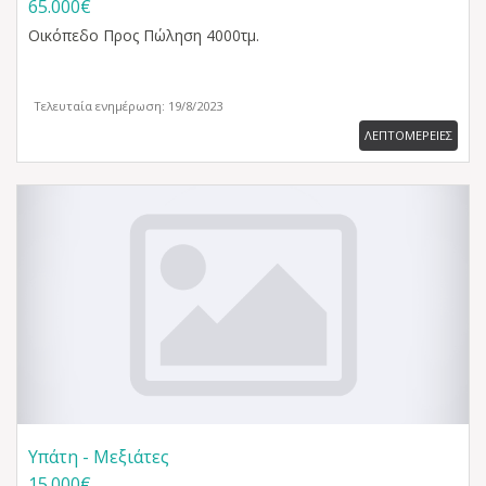
65.000€
Οικόπεδο
Προς Πώληση 4000τμ.
Τελευταία ενημέρωση: 19/8/2023
ΛΕΠΤΟΜΕΡΕΙΕΣ
Υπάτη - Μεξιάτες
15.000€