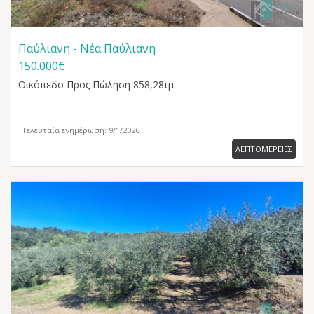
Παύλιανη - Νέα Παύλιανη
150.000€
Οικόπεδο
Προς Πώληση 858,28τμ.
Τελευταία ενημέρωση: 9/1/2026
ΛΕΠΤΟΜΕΡΕΙΕΣ