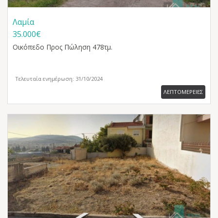
Λαμία
35.000€
Οικόπεδο
Προς Πώληση 478τμ.
Τελευταία ενημέρωση: 31/10/2024
ΛΕΠΤΟΜΕΡΕΙΕΣ