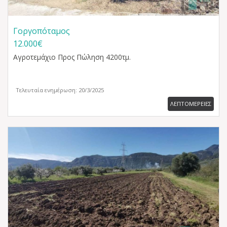
Γοργοπόταμος
12.000€
Αγροτεμάχιο
Προς Πώληση 4200τμ.
Τελευταία ενημέρωση: 20/3/2025
ΛΕΠΤΟΜΕΡΕΙΕΣ