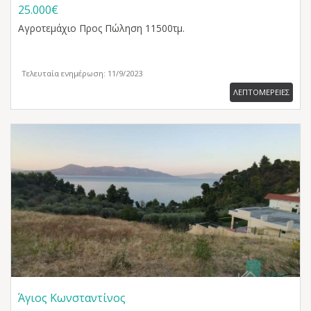
25.000€
Αγροτεμάχιο
Προς Πώληση 11500τμ.
Τελευταία ενημέρωση: 11/9/2023
ΛΕΠΤΟΜΕΡΕΙΕΣ
Άγιος Κωνσταντίνος