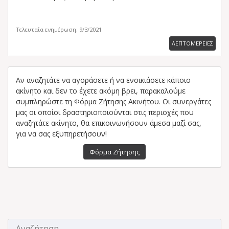
Τελευταία ενημέρωση: 9/3/2021
ΛΕΠΤΟΜΕΡΕΙΕΣ
Αν αναζητάτε να αγοράσετε ή να ενοικιάσετε κάποιο
ακίνητο και δεν το έχετε ακόμη βρει, παρακαλούμε
συμπληρώστε τη Φόρμα Ζήτησης Ακινήτου. Οι συνεργάτες
μας οι οποίοι δραστηριοποιούνται στις περιοχές που
αναζητάτε ακίνητο, θα επικοινωνήσουν άμεσα μαζί σας,
για να σας εξυπηρετήσουν!
Φόρμα Ζήτησης
Αναζήτηση