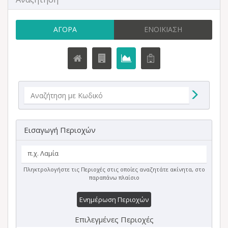
ΑΓΟΡΆ
ΕΝΟΙΚΊΑΣΗ
Εισαγωγή Περιοχών
Πληκτρολογήστε τις Περιοχές στις οποίες αναζητάτε ακίνητα, στο
παραπάνω πλαίσιο
Ενημέρωση Περιοχών
Επιλεγμένες Περιοχές