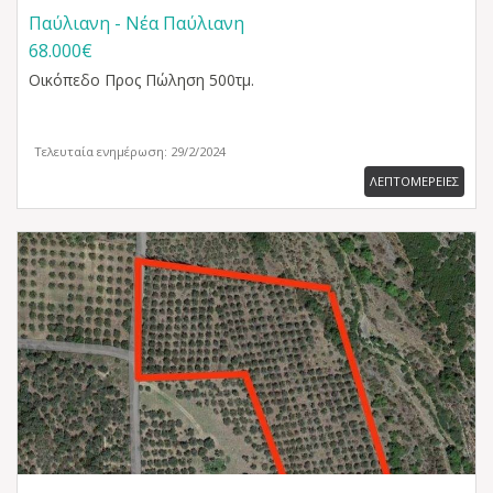
Παύλιανη - Νέα Παύλιανη
68.000€
Οικόπεδο
Προς Πώληση 500τμ.
Τελευταία ενημέρωση: 29/2/2024
ΛΕΠΤΟΜΕΡΕΙΕΣ