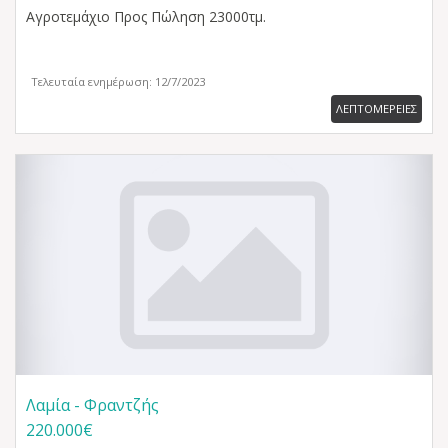
Αγροτεμάχιο
Προς Πώληση 23000τμ.
Τελευταία ενημέρωση: 12/7/2023
ΛΕΠΤΟΜΕΡΕΙΕΣ
Λαμία - Φραντζής
220.000€