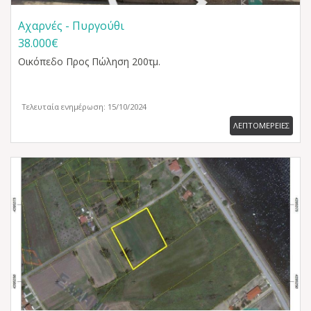
Αχαρνές - Πυργούθι
38.000€
Οικόπεδο
Προς Πώληση 200τμ.
Τελευταία ενημέρωση: 15/10/2024
ΛΕΠΤΟΜΕΡΕΙΕΣ