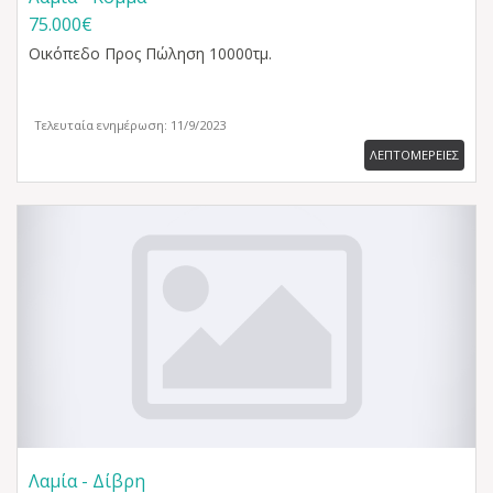
75.000€
Οικόπεδο
Προς Πώληση 10000τμ.
Τελευταία ενημέρωση: 11/9/2023
ΛΕΠΤΟΜΕΡΕΙΕΣ
Λαμία - Δίβρη