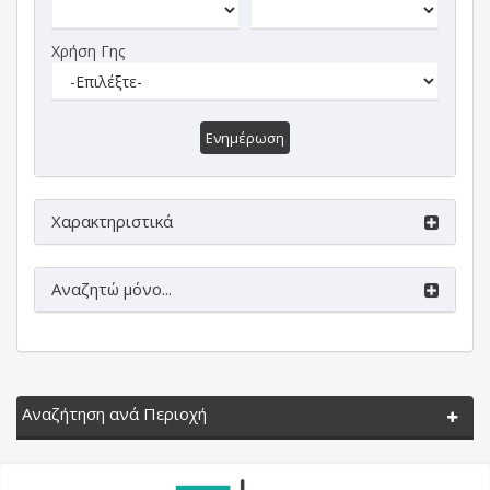
Χρήση Γης
Ενημέρωση
Χαρακτηριστικά
Αναζητώ μόνο...
Αναζήτηση ανά Περιοχή