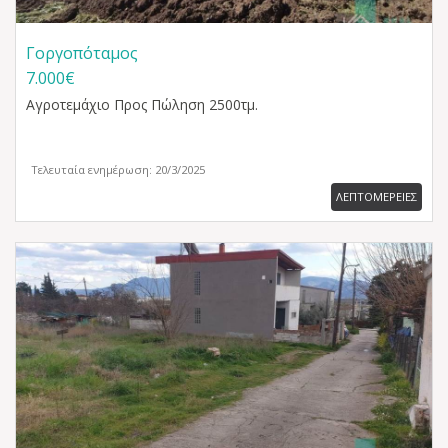
Γοργοπόταμος
7.000€
Αγροτεμάχιο
Προς Πώληση 2500τμ.
Τελευταία ενημέρωση: 20/3/2025
ΛΕΠΤΟΜΕΡΕΙΕΣ