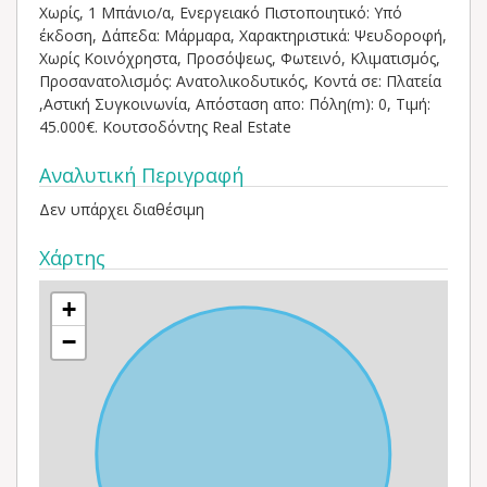
Χωρίς, 1 Μπάνιο/α, Ενεργειακό Πιστοποιητικό: Υπό
έκδοση, Δάπεδα: Μάρμαρα, Χαρακτηριστικά: Ψευδοροφή,
Χωρίς Κοινόχρηστα, Προσόψεως, Φωτεινό, Κλιματισμός,
Προσανατολισμός: Ανατολικοδυτικός, Κοντά σε: Πλατεία
,Αστική Συγκοινωνία, Απόσταση απο: Πόλη(m): 0, Τιμή:
45.000€. Κουτσοδόντης Real Estate
Αναλυτική Περιγραφή
Δεν υπάρχει διαθέσιμη
Χάρτης
+
−