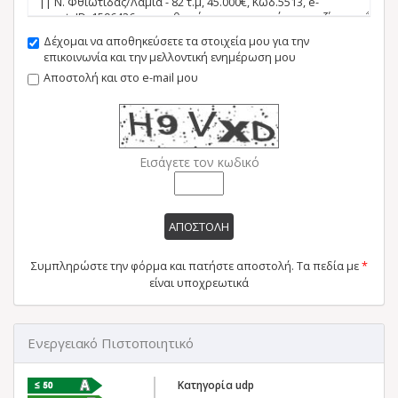
Δέχομαι να αποθηκεύσετε τα στοιχεία μου για την
επικοινωνία και την μελλοντική ενημέρωση μου
Αποστολή και στο e-mail μου
Εισάγετε τον κωδικό
ΑΠΟΣΤΟΛΗ
Συμπληρώστε την φόρμα και πατήστε αποστολή. Τα πεδία με
*
είναι υποχρεωτικά
Ενεργειακό Πιστοποιητικό
Κατηγορία udp