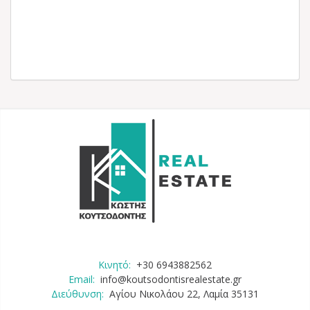
Κινητό:
+30 6943882562
Email:
info@koutsodontisrealestate.gr
Διεύθυνση:
Αγίου Νικολάου 22, Λαμία 35131