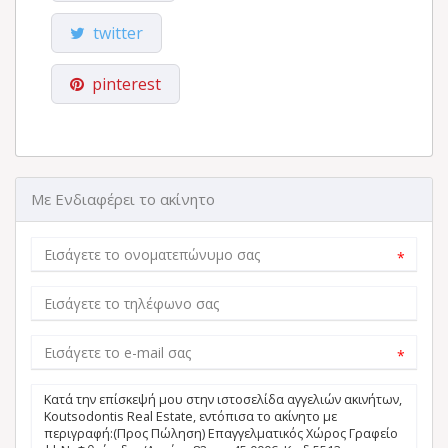
twitter
pinterest
Με Ενδιαφέρει το ακίνητο
*
*