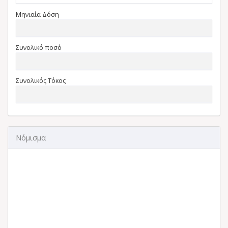
Μηνιαία Δόση
Συνολικό ποσό
Συνολικός Τόκος
Νόμισμα