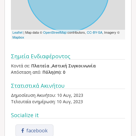
Leaflet
| Map data ©
OpenStreetMap
contributors,
CC-BY-SA
, Imagery ©
Mapbox
Σημεία Ενδιαφέροντος
Κοντά σε:
Πλατεία ,Αστική Συγκοινωνία
Απόσταση από:
Πόλη(m): 0
Στατιστικά Ακινήτου
Δημοσίευση Ακινήτου: 10 Αυγ, 2023
Τελευταία ενημέρωση: 10 Αυγ, 2023
Socialize it
facebook