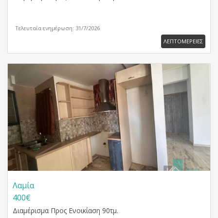
Τελευταία ενημέρωση: 31/7/2026
ΛΕΠΤΟΜΕΡΕΙΕΣ
Λαμία
400€
Διαμέρισμα
Προς Ενοικίαση 90τμ.