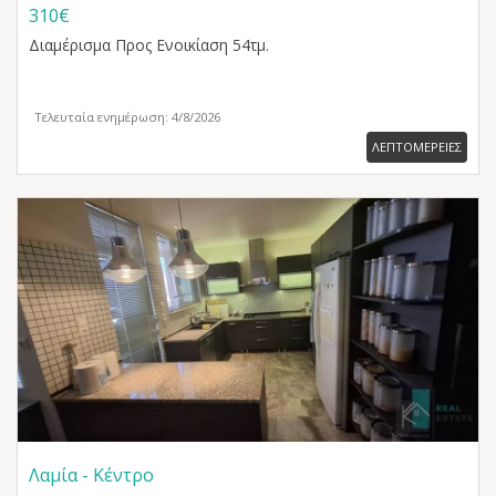
310€
Διαμέρισμα
Προς Ενοικίαση 54τμ.
Τελευταία ενημέρωση: 4/8/2026
ΛΕΠΤΟΜΕΡΕΙΕΣ
Λαμία - Κέντρο