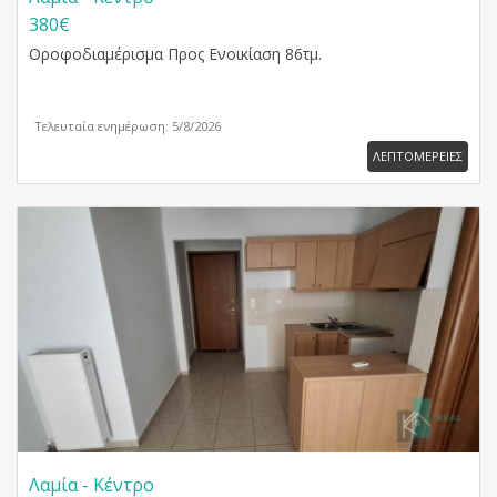
380€
Οροφοδιαμέρισμα
Προς Ενοικίαση 86τμ.
Τελευταία ενημέρωση: 5/8/2026
ΛΕΠΤΟΜΕΡΕΙΕΣ
Λαμία - Κέντρο