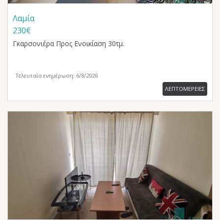
Λαμία
230€
Γκαρσονιέρα
Προς Ενοικίαση 30τμ.
Τελευταία ενημέρωση: 6/8/2026
ΛΕΠΤΟΜΕΡΕΙΕΣ