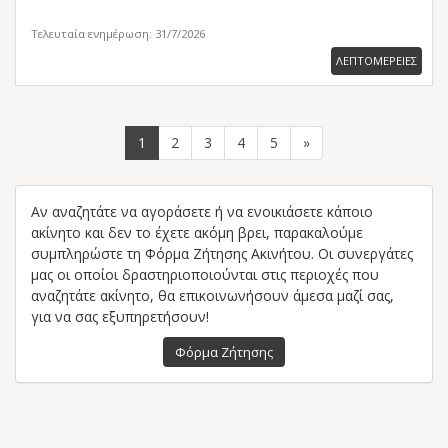
Τελευταία ενημέρωση: 31/7/2026
ΛΕΠΤΟΜΕΡΕΙΕΣ
1
2
3
4
5
»
Αν αναζητάτε να αγοράσετε ή να ενοικιάσετε κάποιο
ακίνητο και δεν το έχετε ακόμη βρει, παρακαλούμε
συμπληρώστε τη Φόρμα Ζήτησης Ακινήτου. Οι συνεργάτες
μας οι οποίοι δραστηριοποιούνται στις περιοχές που
αναζητάτε ακίνητο, θα επικοινωνήσουν άμεσα μαζί σας,
για να σας εξυπηρετήσουν!
Φόρμα Ζήτησης