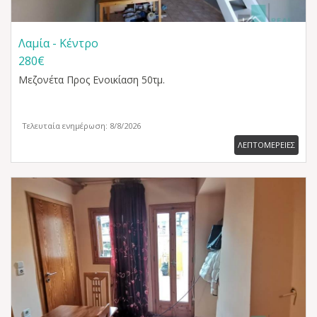
Λαμία - Κέντρο
280€
Μεζονέτα
Προς Ενοικίαση 50τμ.
Τελευταία ενημέρωση: 8/8/2026
ΛΕΠΤΟΜΕΡΕΙΕΣ