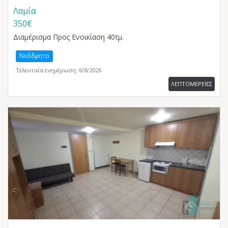
Λαμία
350€
Διαμέρισμα
Προς Ενοικίαση 40τμ.
Νεόδμητο
Τελευταία ενημέρωση: 6/8/2026
ΛΕΠΤΟΜΕΡΕΙΕΣ