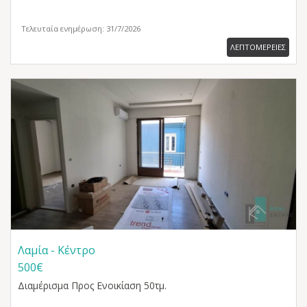
Τελευταία ενημέρωση: 31/7/2026
ΛΕΠΤΟΜΕΡΕΙΕΣ
Λαμία - Κέντρο
500€
Διαμέρισμα
Προς Ενοικίαση 50τμ.