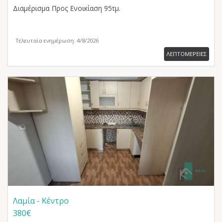
Διαμέρισμα
Προς Ενοικίαση 95τμ.
Τελευταία ενημέρωση: 4/8/2026
ΛΕΠΤΟΜΕΡΕΙΕΣ
Λαμία - Κέντρο
380€