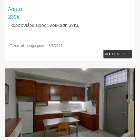
Λαμία
230€
Γκαρσονιέρα
Προς Ενοικίαση 28τμ.
Τελευταία ενημέρωση: 6/8/2026
ΛΕΠΤΟΜΕΡΕΙΕΣ