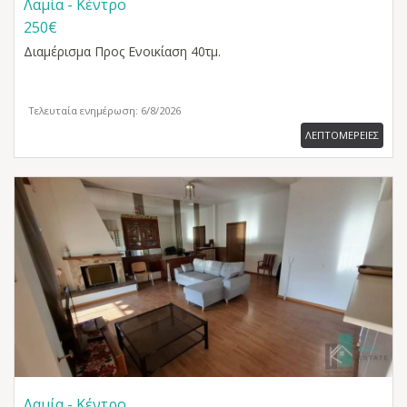
Λαμία - Κέντρο
250€
Διαμέρισμα
Προς Ενοικίαση 40τμ.
Τελευταία ενημέρωση: 6/8/2026
ΛΕΠΤΟΜΕΡΕΙΕΣ
Λαμία - Κέντρο