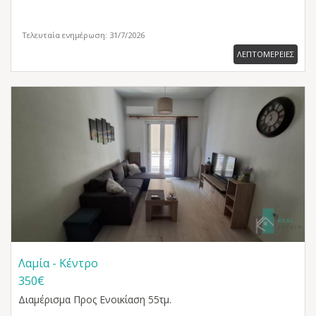
Τελευταία ενημέρωση: 31/7/2026
ΛΕΠΤΟΜΕΡΕΙΕΣ
Λαμία - Κέντρο
350€
Διαμέρισμα
Προς Ενοικίαση 55τμ.