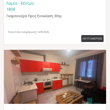
Λαμία - Κέντρο
180€
Γκαρσονιέρα
Προς Ενοικίαση 30τμ.
Τελευταία ενημέρωση: 6/8/2026
ΛΕΠΤΟΜΕΡΕΙΕΣ