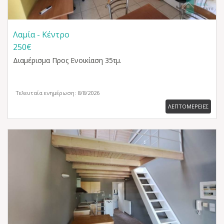
Λαμία - Κέντρο
250€
Διαμέρισμα
Προς Ενοικίαση 35τμ.
Τελευταία ενημέρωση: 8/8/2026
ΛΕΠΤΟΜΕΡΕΙΕΣ