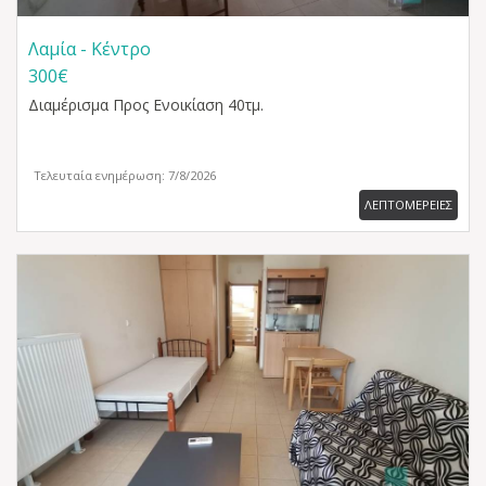
Λαμία - Κέντρο
300€
Διαμέρισμα
Προς Ενοικίαση 40τμ.
Τελευταία ενημέρωση: 7/8/2026
ΛΕΠΤΟΜΕΡΕΙΕΣ