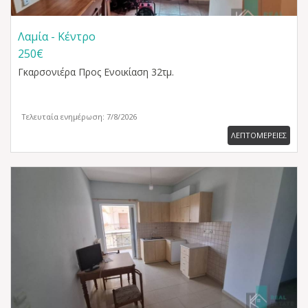
Λαμία - Κέντρο
250€
Γκαρσονιέρα
Προς Ενοικίαση 32τμ.
Τελευταία ενημέρωση: 7/8/2026
ΛΕΠΤΟΜΕΡΕΙΕΣ