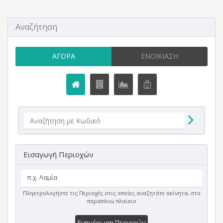
Αναζήτηση
ΑΓΟΡΆ
ΕΝΟΙΚΊΑΣΗ
Εισαγωγή Περιοχών
Πληκτρολογήστε τις Περιοχές στις οποίες αναζητάτε ακίνητα, στο
παραπάνω πλαίσιο
Ενημέρωση Περιοχών