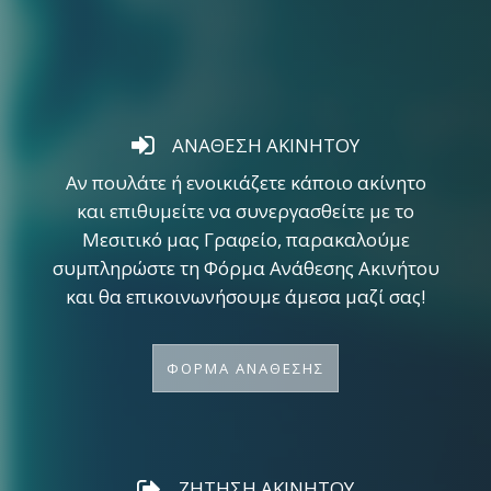
ΑΝΑΘΕΣΗ ΑΚΙΝΗΤΟΥ
Αν πουλάτε ή ενοικιάζετε κάποιο ακίνητο
και επιθυμείτε να συνεργασθείτε με το
Μεσιτικό μας Γραφείο, παρακαλούμε
συμπληρώστε τη Φόρμα Ανάθεσης Ακινήτου
και θα επικοινωνήσουμε άμεσα μαζί σας!
ΦΟΡΜΑ ΑΝΑΘΕΣΗΣ
ΖΗΤΗΣΗ ΑΚΙΝΗΤΟΥ