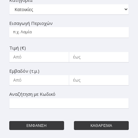
Εισαγωγή Περιοχών
Τιμή (€)
Εμβαδόν (τ.μ.)
Αναζήτηση με Κωδικό
ΕΜΦΑΝΙΣΗ
ΚΑΘΑΡΙΣΜΑ