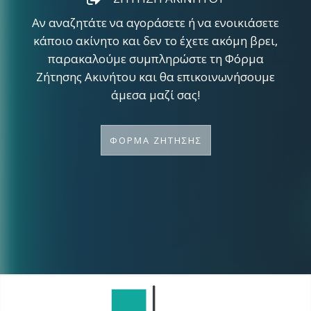
Αν αναζητάτε να αγοράσετε ή να ενοικιάσετε
κάποιο ακίνητο και δεν το έχετε ακόμη βρει,
παρακαλούμε συμπληρώστε τη Φόρμα
Ζήτησης Ακινήτου και θα επικοινωνήσουμε
άμεσα μαζί σας!
ΦΟΡΜΑ ΖΗΤΗΣΗΣ