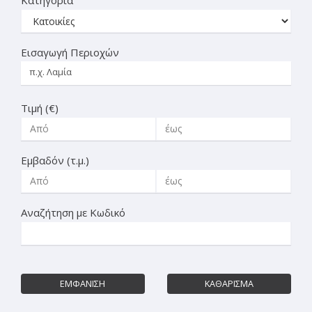
Εισαγωγή Περιοχών
Τιμή (€)
Εμβαδόν (τ.μ.)
Αναζήτηση με Κωδικό
ΕΜΦΑΝΙΣΗ
ΚΑΘΑΡΙΣΜΑ