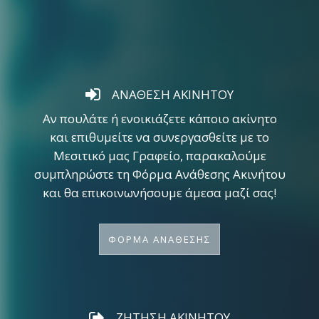
ΑΝΑΘΕΣΗ ΑΚΙΝΗΤΟΥ
Αν πουλάτε ή ενοικιάζετε κάποιο ακίνητο
και επιθυμείτε να συνεργασθείτε με το
Μεσιτικό μας Γραφείο, παρακαλούμε
συμπληρώστε τη Φόρμα Ανάθεσης Ακινήτου
και θα επικοινωνήσουμε άμεσα μαζί σας!
ΦΟΡΜΑ ΑΝΑΘΕΣΗΣ
ΖΗΤΗΣΗ ΑΚΙΝΗΤΟΥ