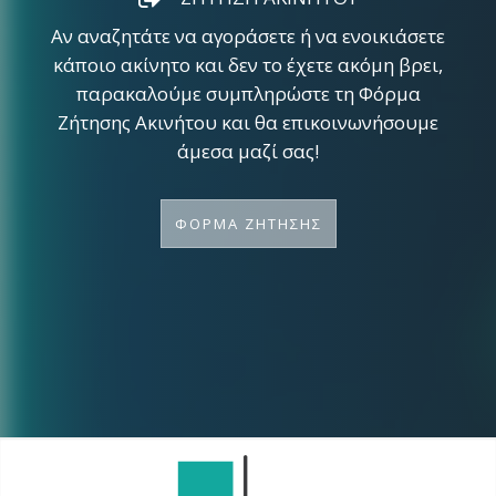
Αν αναζητάτε να αγοράσετε ή να ενοικιάσετε
κάποιο ακίνητο και δεν το έχετε ακόμη βρει,
παρακαλούμε συμπληρώστε τη Φόρμα
Ζήτησης Ακινήτου και θα επικοινωνήσουμε
άμεσα μαζί σας!
ΦΟΡΜΑ ΖΗΤΗΣΗΣ