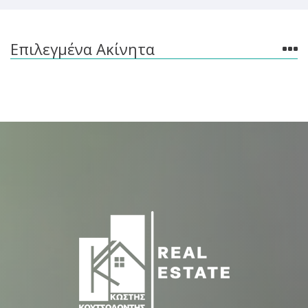
Επιλεγμένα Ακίνητα