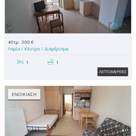
40τμ.
300 €
Λαμία / Κέντρο /
Διαμέρισμα
1
1
ΛΕΠΤΟΜΕΡΕΙΕΣ
ΕΝΟΙΚΊΑΣΗ