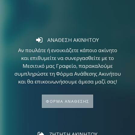
ΑΝΑΘΕΣΗ ΑΚΙΝΗΤΟΥ
Αν πουλάτε ή ενοικιάζετε κάποιο ακίνητο
και επιθυμείτε να συνεργασθείτε με το
Μεσιτικό μας Γραφείο, παρακαλούμε
συμπληρώστε τη Φόρμα Ανάθεσης Ακινήτου
και θα επικοινωνήσουμε άμεσα μαζί σας!
ΦΟΡΜΑ ΑΝΑΘΕΣΗΣ
ΖΗΤΗΣΗ ΑΚΙΝΗΤΟΥ