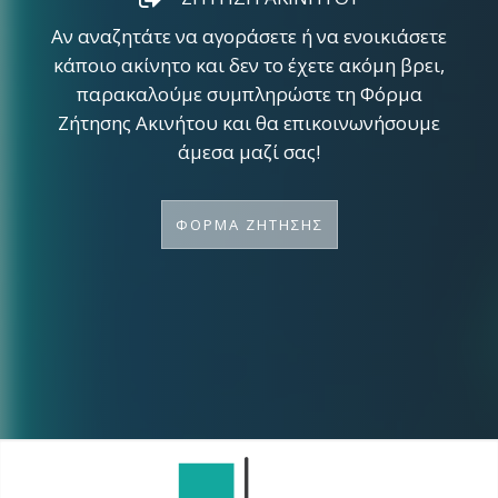
Αν αναζητάτε να αγοράσετε ή να ενοικιάσετε
κάποιο ακίνητο και δεν το έχετε ακόμη βρει,
παρακαλούμε συμπληρώστε τη Φόρμα
Ζήτησης Ακινήτου και θα επικοινωνήσουμε
άμεσα μαζί σας!
ΦΟΡΜΑ ΖΗΤΗΣΗΣ