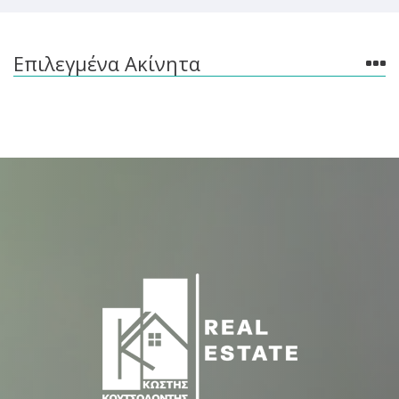
Επιλεγμένα Ακίνητα