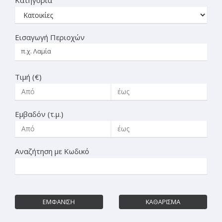
Εισαγωγή Περιοχών
Τιμή (€)
Εμβαδόν (τ.μ.)
Αναζήτηση με Κωδικό
ΕΜΦΑΝΙΣΗ
ΚΑΘΑΡΙΣΜΑ