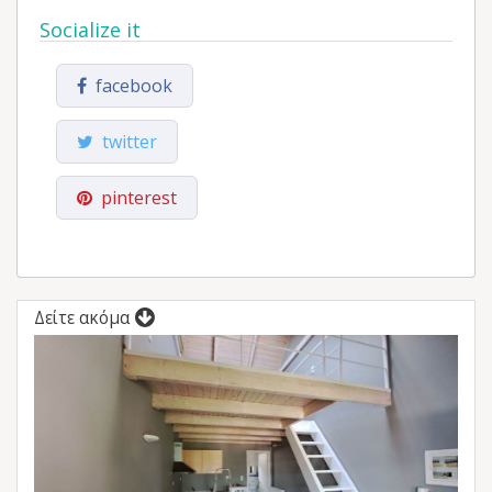
Socialize it
facebook
twitter
pinterest
Δείτε ακόμα