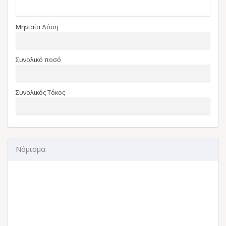
Μηνιαία Δόση
Συνολικό ποσό
Συνολικός Τόκος
Νόμισμα