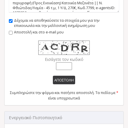
Δέχομαι να αποθηκεύσετε τα στοιχεία μου για την
επικοινωνία και την μελλοντική ενημέρωση μου
Αποστολή και στο e-mail μου
Εισάγετε τον κωδικό
ΑΠΟΣΤΟΛΗ
Συμπληρώστε την φόρμα και πατήστε αποστολή. Τα πεδία με
*
είναι υποχρεωτικά
Ενεργειακό Πιστοποιητικό