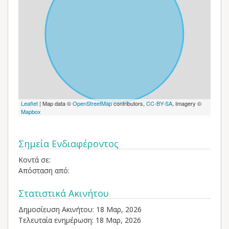
Leaflet
| Map data ©
OpenStreetMap
contributors,
CC-BY-SA
, Imagery ©
Mapbox
Σημεία Ενδιαφέροντος
Κοντά σε:
Απόσταση από:
Στατιστικά Ακινήτου
Δημοσίευση Ακινήτου: 18 Μαρ, 2026
Τελευταία ενημέρωση: 18 Μαρ, 2026