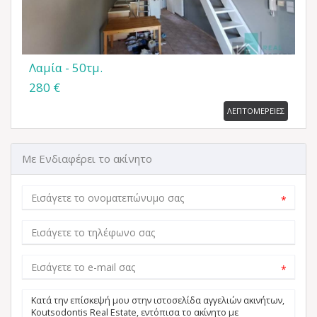
Λαμία - 50τμ.
280 €
ΛΕΠΤΟΜΕΡΕΙΕΣ
Με Ενδιαφέρει το ακίνητο
*
*