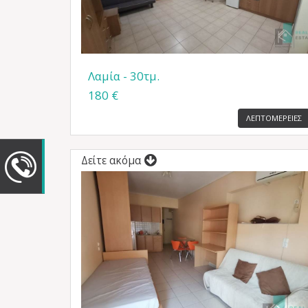
Λαμία - 30τμ.
180 €
ΛΕΠΤΟΜΕΡΕΙΕΣ
Δείτε ακόμα