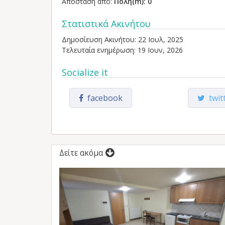
Απόσταση από:
Πόλη(m): 0
Στατιστικά Ακινήτου
Δημοσίευση Ακινήτου: 22 Ιουλ, 2025
Τελευταία ενημέρωση: 19 Ιουν, 2026
Socialize it
facebook
twit
Δείτε ακόμα