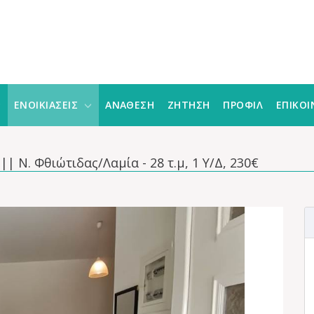
ΕΝΟΙΚΙΑΣΕΙΣ
ΑΝΑΘΕΣΗ
ΖΗΤΗΣΗ
ΠΡΟΦΙΛ
ΕΠΙΚΟΙ
| Ν. Φθιώτιδας/Λαμία - 28 τ.μ, 1 Υ/Δ, 230€