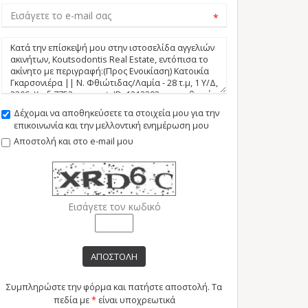
*
Δέχομαι να αποθηκεύσετε τα στοιχεία μου για την
επικοινωνία και την μελλοντική ενημέρωση μου
Αποστολή και στο e-mail μου
Εισάγετε τον κωδικό
ΑΠΟΣΤΟΛΗ
Συμπληρώστε την φόρμα και πατήστε αποστολή. Τα
πεδία με
*
είναι υποχρεωτικά