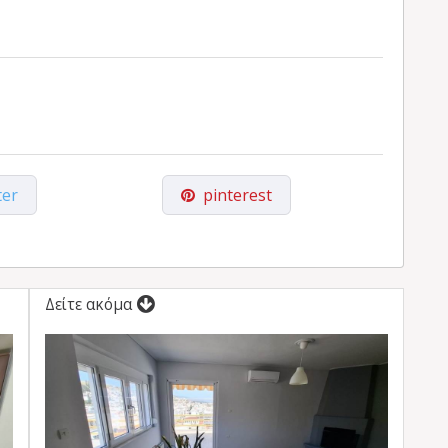
ter
pinterest
Δείτε ακόμα