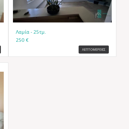
Λαμία - 25τμ.
250 €
ΛΕΠΤΟΜΕΡΕΙΕΣ