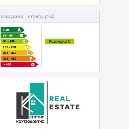
Ενεργειακό Πιστοποιητικό
Κατηγορία C